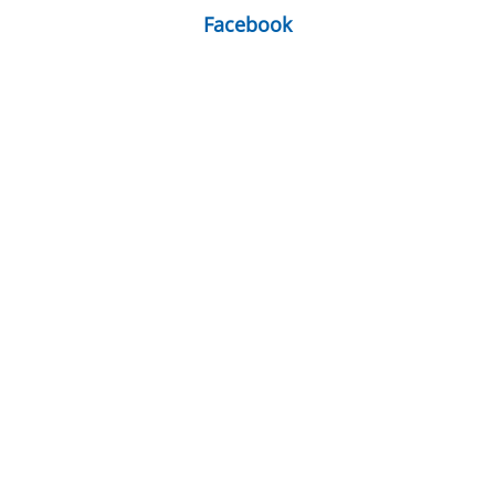
Facebook